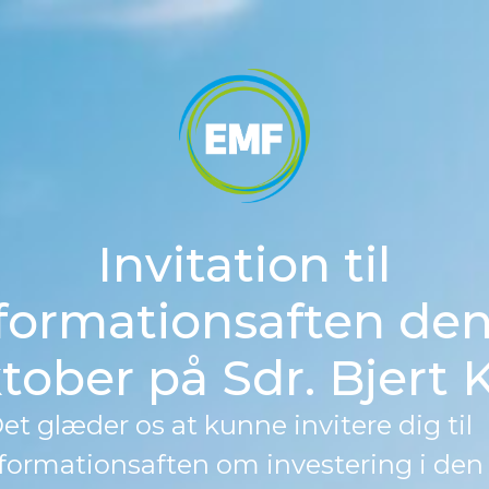
Invitation til
formationsaften den
tober på Sdr. Bjert 
et glæder os at kunne invitere dig til
formationsaften om investering i den