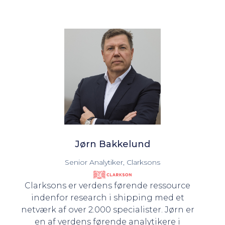
Jørn Bakkelund
Senior Analytiker, Clarksons
Clarksons er verdens førende ressource
indenfor research i shipping med et
netværk af over 2.000 specialister. Jørn er
en af verdens førende analytikere i