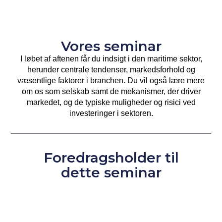
Vores seminar
I løbet af aftenen får du indsigt i den maritime sektor,
herunder centrale tendenser, markedsforhold og
væsentlige faktorer i branchen. Du vil også lære mere
om os som selskab samt de mekanismer, der driver
markedet, og de typiske muligheder og risici ved
investeringer i sektoren.
Foredragsholder til
dette seminar