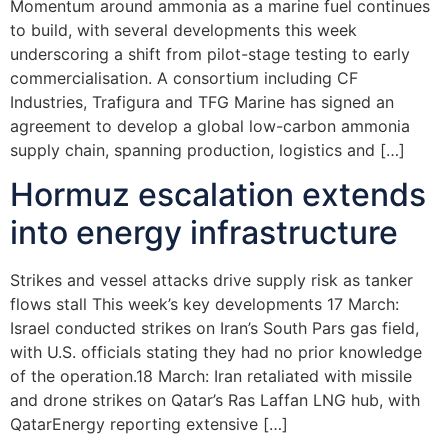
Momentum around ammonia as a marine fuel continues
to build, with several developments this week
underscoring a shift from pilot-stage testing to early
commercialisation. A consortium including CF
Industries, Trafigura and TFG Marine has signed an
agreement to develop a global low-carbon ammonia
supply chain, spanning production, logistics and […]
Hormuz escalation extends
into energy infrastructure
Strikes and vessel attacks drive supply risk as tanker
flows stall This week’s key developments 17 March:
Israel conducted strikes on Iran’s South Pars gas field,
with U.S. officials stating they had no prior knowledge
of the operation.18 March: Iran retaliated with missile
and drone strikes on Qatar’s Ras Laffan LNG hub, with
QatarEnergy reporting extensive […]