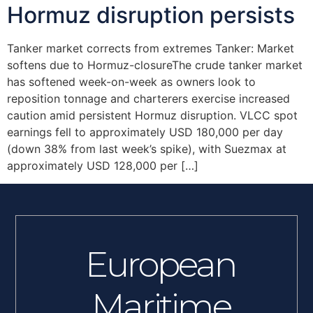
Hormuz disruption persists
Tanker market corrects from extremes Tanker: Market
softens due to Hormuz-closureThe crude tanker market
has softened week-on-week as owners look to
reposition tonnage and charterers exercise increased
caution amid persistent Hormuz disruption. VLCC spot
earnings fell to approximately USD 180,000 per day
(down 38% from last week’s spike), with Suezmax at
approximately USD 128,000 per […]
European
Maritime