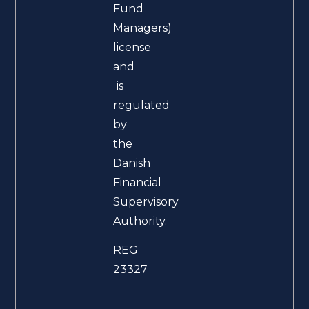
Fund
Managers)
license
and
is
regulated
by
the
Danish
Financial
Supervisory
Authority.
REG
23327