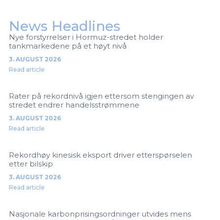
News Headlines
Nye forstyrrelser i Hormuz-stredet holder
tankmarkedene på et høyt nivå
3. AUGUST 2026
Read article
Rater på rekordnivå igjen ettersom stengingen av
stredet endrer handelsstrømmene
3. AUGUST 2026
Read article
Rekordhøy kinesisk eksport driver etterspørselen
etter bilskip
3. AUGUST 2026
Read article
Nasjonale karbonprisingsordninger utvides mens