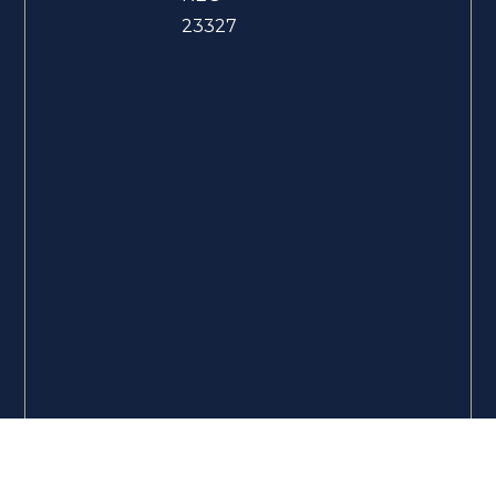
23327