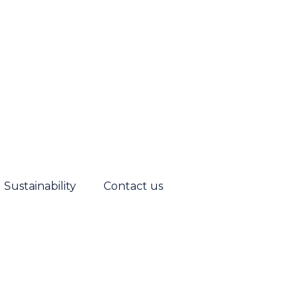
Sustainability
Contact us