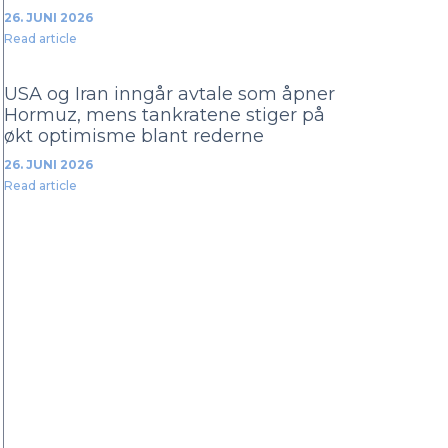
26. JUNI 2026
Read article
USA og Iran inngår avtale som åpner
Hormuz, mens tankratene stiger på
økt optimisme blant rederne
26. JUNI 2026
Read article