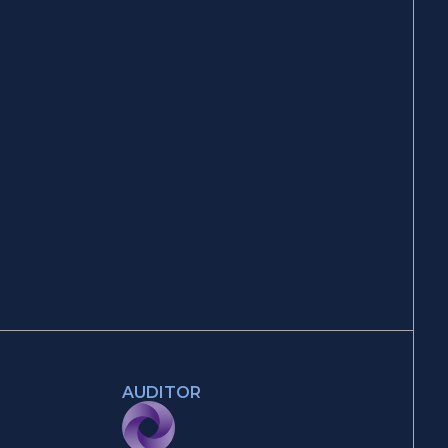
AUDITOR