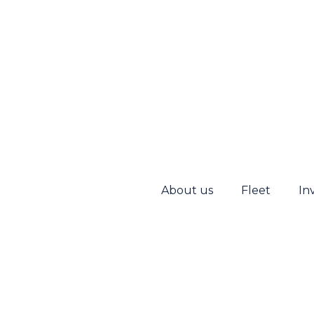
About us
Fleet
In