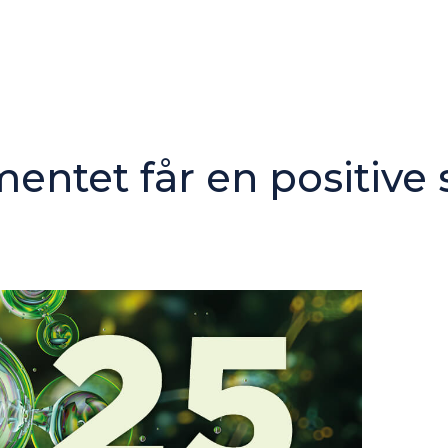
tet får en positive s