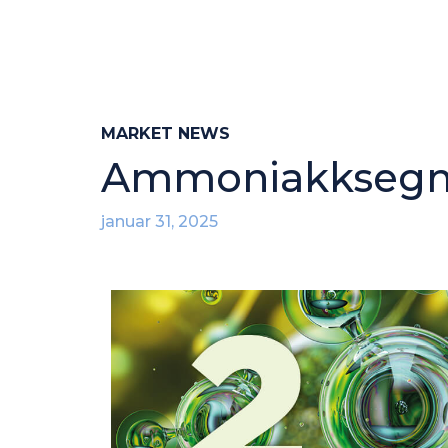
MARKET NEWS
Ammoniakksegmen
januar 31, 2025