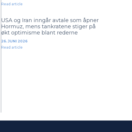
Read article
USA og Iran inngår avtale som åpner
Hormuz, mens tankratene stiger på
økt optimisme blant rederne
26. JUNI 2026
Read article