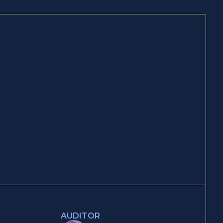
AUDITOR