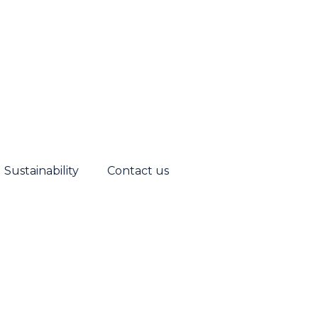
Sustainability
Contact us