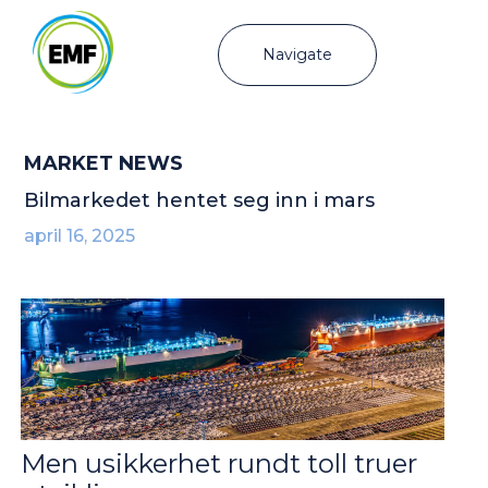
Navigate
MARKET NEWS
Bilmarkedet hentet seg inn i mars
april 16, 2025
Men usikkerhet rundt toll truer