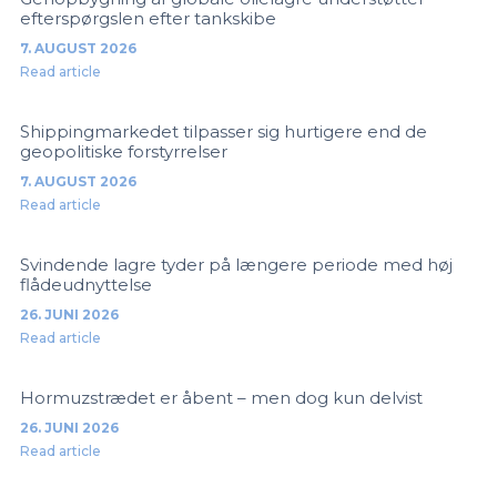
efterspørgslen efter tankskibe
7. AUGUST 2026
Read article
Shippingmarkedet tilpasser sig hurtigere end de
geopolitiske forstyrrelser
7. AUGUST 2026
Read article
Svindende lagre tyder på længere periode med høj
flådeudnyttelse
26. JUNI 2026
Read article
Hormuzstrædet er åbent – men dog kun delvist
26. JUNI 2026
Read article