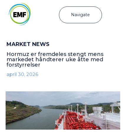
Navigate
MARKET NEWS
Hormuz er fremdeles stengt mens
markedet håndterer uke åtte med
forstyrrelser
april 30, 2026