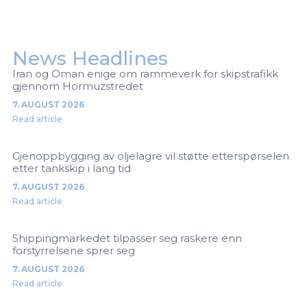
News Headlines
Iran og Oman enige om rammeverk for skipstrafikk
gjennom Hormuzstredet
7. AUGUST 2026
Read article
Gjenoppbygging av oljelagre vil støtte etterspørselen
etter tankskip i lang tid
7. AUGUST 2026
Read article
Shippingmarkedet tilpasser seg raskere enn
forstyrrelsene sprer seg
7. AUGUST 2026
Read article