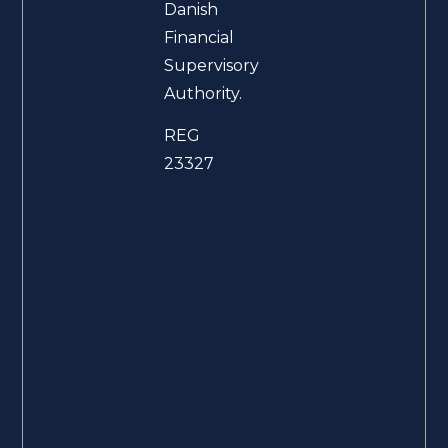
Danish
Financial
Supervisory
Authority.
REG
23327