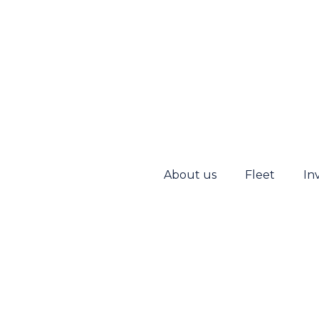
About us
Fleet
In