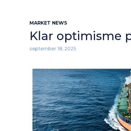
MARKET NEWS
Klar optimisme p
september 18, 2025