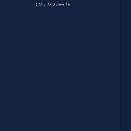
CVR 34209936