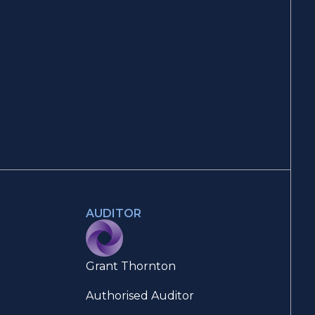
AUDITOR
Grant Thornton
Authorised Auditor