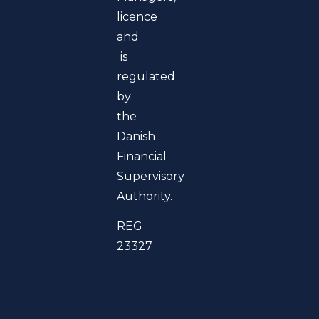
licence
and
is
regulated
by
the
Danish
Financial
Supervisory
Authority.
REG
23327