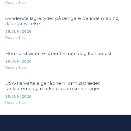
Read article
Svindende lagre tyder på længere periode med høj
flådeudnyttelse
26. JUNI 2026
Read article
Hormuzstrædet er åbent – men dog kun delvist
26. JUNI 2026
Read article
USA-Iran-aftale genåbner Hormuzstrædet;
tankraterne og markedsoptimismen stiger
26. JUNI 2026
Read article