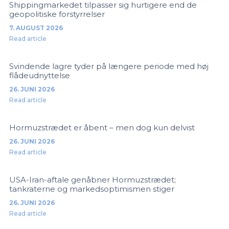
Shippingmarkedet tilpasser sig hurtigere end de
geopolitiske forstyrrelser
7. AUGUST 2026
Read article
Svindende lagre tyder på længere periode med høj
flådeudnyttelse
26. JUNI 2026
Read article
Hormuzstrædet er åbent – men dog kun delvist
26. JUNI 2026
Read article
USA-Iran-aftale genåbner Hormuzstrædet;
tankraterne og markedsoptimismen stiger
26. JUNI 2026
Read article