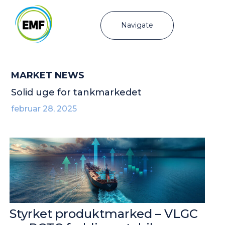
Navigate
MARKET NEWS
Solid uge for tankmarkedet
februar 28, 2025
Styrket produktmarked – VLGC