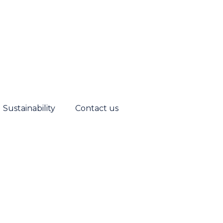
Sustainability
Contact us