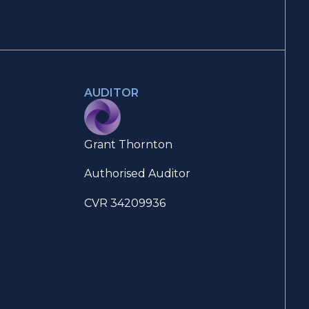
AUDITOR
Grant Thornton
Authorised Auditor
CVR 34209936