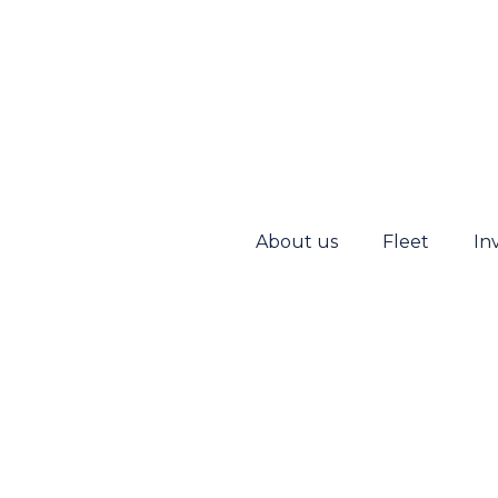
About us
Fleet
In