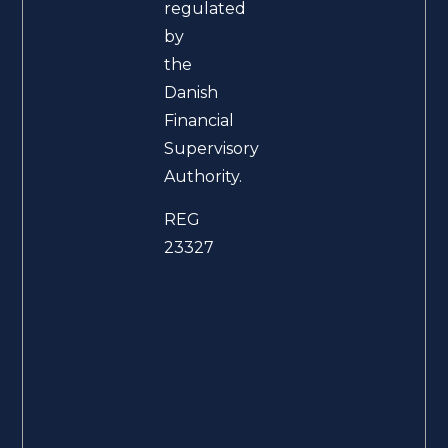
regulated
by
the
Danish
Financial
Supervisory
Authority.
REG
23327