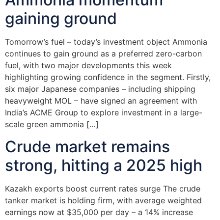
gaining ground
Tomorrow’s fuel – today’s investment object Ammonia
continues to gain ground as a preferred zero-carbon
fuel, with two major developments this week
highlighting growing confidence in the segment. Firstly,
six major Japanese companies – including shipping
heavyweight MOL – have signed an agreement with
India’s ACME Group to explore investment in a large-
scale green ammonia […]
Crude market remains
strong, hitting a 2025 high
Kazakh exports boost current rates surge The crude
tanker market is holding firm, with average weighted
earnings now at $35,000 per day – a 14% increase