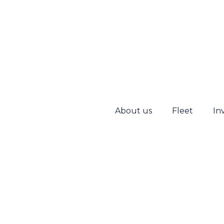
About us
Fleet
In