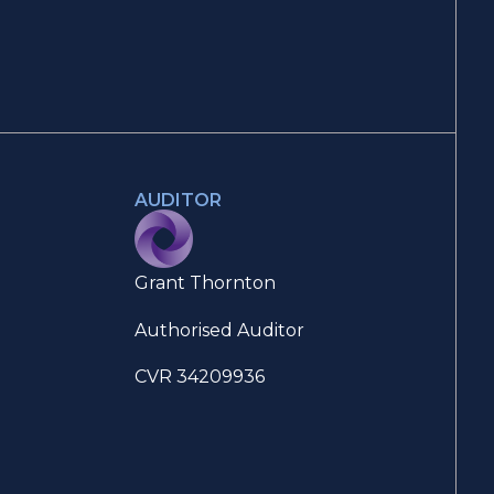
AUDITOR
Grant Thornton
Authorised Auditor
CVR 34209936