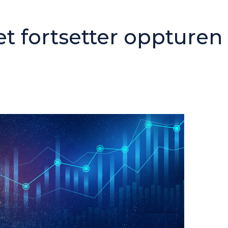
 fortsetter oppturen 