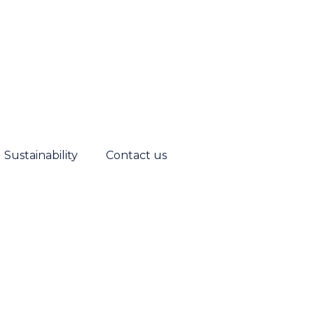
Sustainability
Contact us