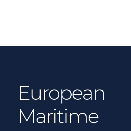
European
Maritime