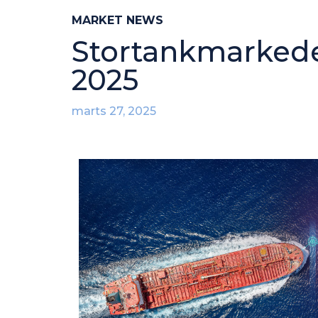
MARKET NEWS
Stortankmarkedet
2025
marts 27, 2025