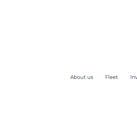
About us
Fleet
In