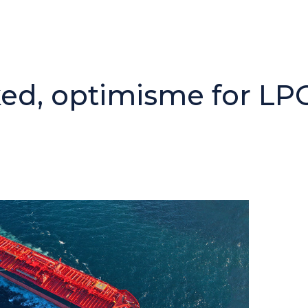
d, optimisme for LPG,