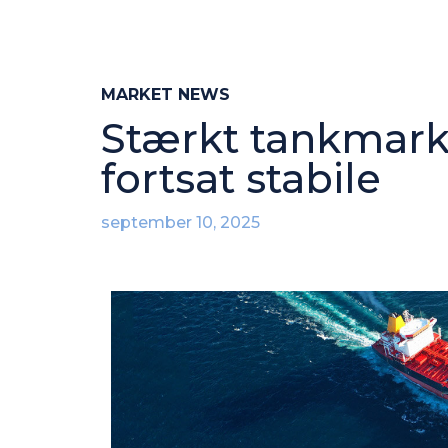
MARKET NEWS
Stærkt tankmarke
fortsat stabile
september 10, 2025