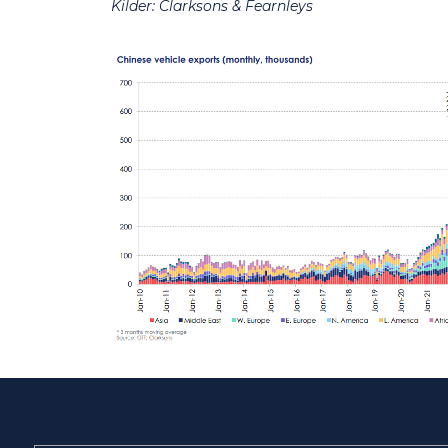
Kilder: Clarksons & Fearnleys