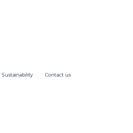
Sustainability
Contact us