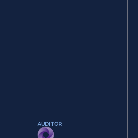
AUDITOR