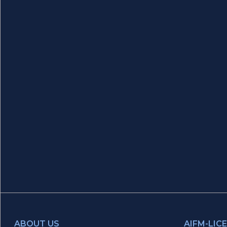
ABOUT US
AIFM-LIC