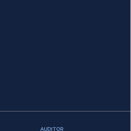
AUDITOR