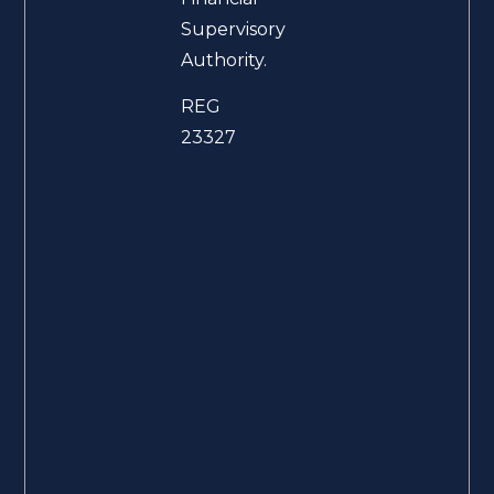
Supervisory
Authority.
REG
23327