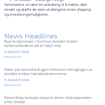
Seminarene vil være en anledning til å møtes, dele
innsikt og drøfte de siste utviklingene innen shipping
og investeringsmuligheter.
News Headlines
Nye forstyrrelser i Hormuz-stredet holder
tankmarkedene på et høyt nivå
3. AUGUST 2026
Read article
Rater på rekordnivå igjen ettersom stengingen av
stredet endrer handelsstrømmene
3. AUGUST 2026
Read article
Rekordhøy kinesisk eksport driver etterspørselen
etter bilskip