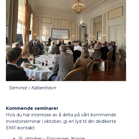
Seminar i København
Kommende seminarer
Hvis du har interesse av å delta på vårt kommende
investorseminar i oktober, gi en lyd til din dedikerte
EMF-kontakt:
16. oktober – Stavanger, Norge