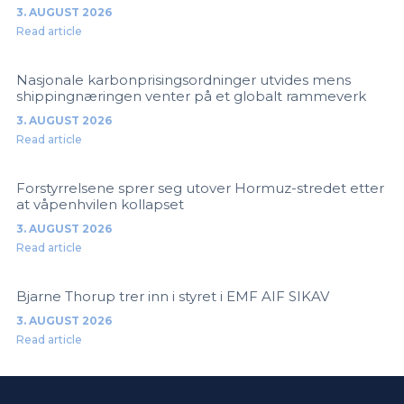
3. AUGUST 2026
Read article
Nasjonale karbonprisingsordninger utvides mens
shippingnæringen venter på et globalt rammeverk
3. AUGUST 2026
Read article
Forstyrrelsene sprer seg utover Hormuz-stredet etter
at våpenhvilen kollapset
3. AUGUST 2026
Read article
Bjarne Thorup trer inn i styret i EMF AIF SIKAV
3. AUGUST 2026
Read article