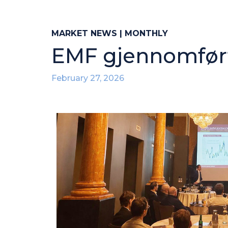
MARKET NEWS | MONTHLY
EMF gjennomførte
February 27, 2026