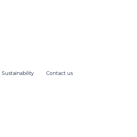
Sustainability
Contact us