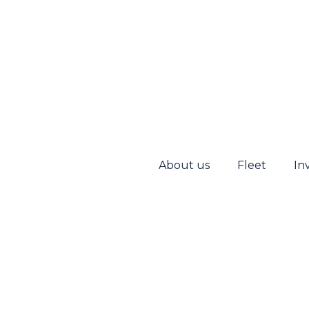
About us
Fleet
In