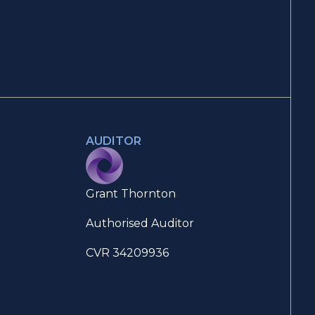
AUDITOR
Grant Thornton
Authorised Auditor
CVR 34209936