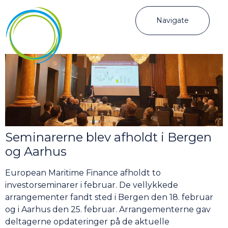
Navigate
Seminarerne blev afholdt i Bergen
og Aarhus
European Maritime Finance afholdt to
investorseminarer i februar. De vellykkede
arrangementer fandt sted i Bergen den 18. februar
og i Aarhus den 25. februar. Arrangementerne gav
deltagerne opdateringer på de aktuelle