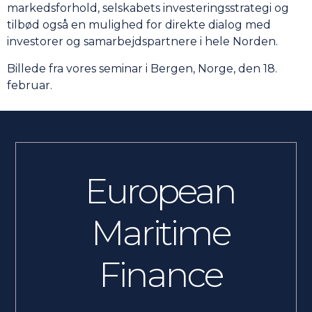
markedsforhold, selskabets investeringsstrategi og
tilbød også en mulighed for direkte dialog med
investorer og samarbejdspartnere i hele Norden.
Billede fra vores seminar i Bergen, Norge, den 18.
februar.
European
Maritime
Finance