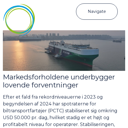
Navigate
Markedsforholdene underbygger
lovende forventninger
Efter et fald fra rekordniveauerne i 2023 og
begyndelsen af 2024 har spotraterne for
biltransportfartøjer (PCTC) stabiliseret sig omkring
USD 50.000 pr. dag, hvilket stadig er et højt og
profitabelt niveau for operatører. Stabiliseringen,