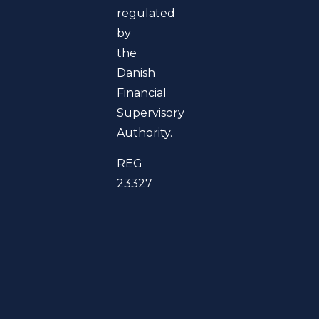
regulated
by
the
Danish
Financial
Supervisory
Authority.
REG
23327