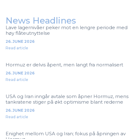
News Headlines
Lave lagernivåer peker mot en lengre periode med
høy flåteutnyttelse
26. JUNE 2026
Read article
Hormuz er delvis åpent, men langt fra normalisert
26. JUNE 2026
Read article
USA og Iran inngår avtale som åpner Hormuz, mens
tankratene stiger på økt optimisme blant rederne
26. JUNE 2026
Read article
Enighet mellom USA og Iran; fokus på åpningen av