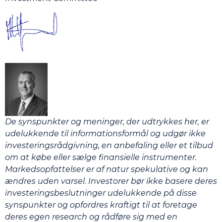
De synspunkter og meninger, der udtrykkes her, er
udelukkende til informationsformål og udgør ikke
investeringsrådgivning, en anbefaling eller et tilbud
om at købe eller sælge finansielle instrumenter.
Markedsopfattelser er af natur spekulative og kan
ændres uden varsel. Investorer bør ikke basere deres
investeringsbeslutninger udelukkende på disse
synspunkter og opfordres kraftigt til at foretage
deres egen research og rådføre sig med en