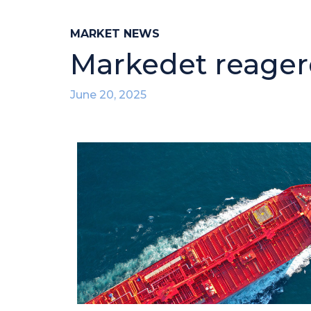
MARKET NEWS
Markedet reagerer
June 20, 2025