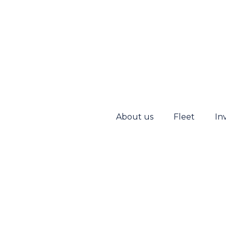
About us
Fleet
In