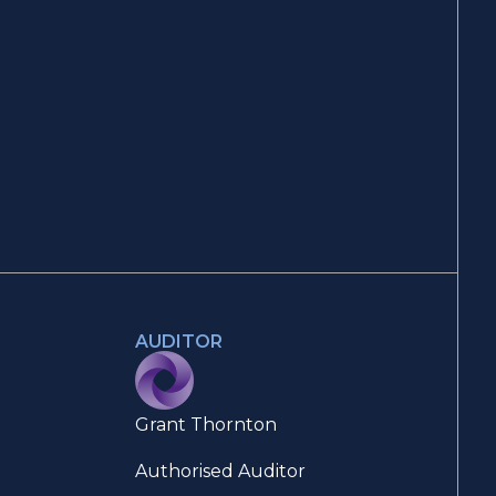
AUDITOR
Grant Thornton
Authorised Auditor