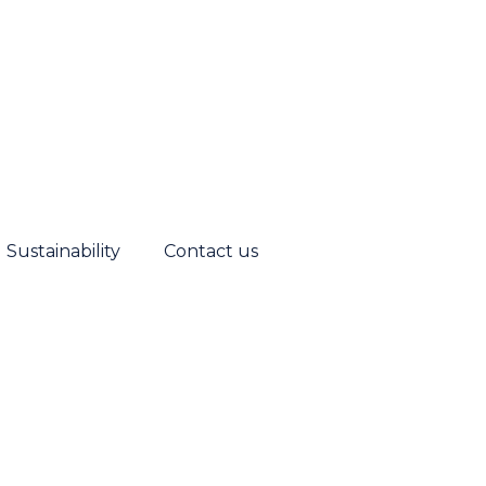
Sustainability
Contact us