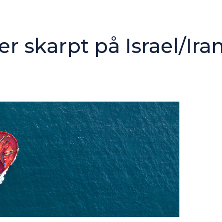
 skarpt på Israel/Ira