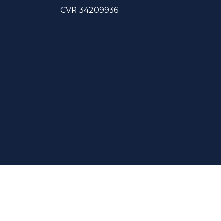
CVR 34209936