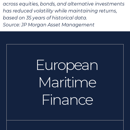
across equities, bonds, and alternative investments
has reduced volatility while maintaining returns,
based on 35 years of historical data.
Source: JP Morgan Asset Management
European
Maritime
Finance