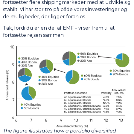
fortsætter flere shippingmarkeder med at udvikle sig
stabilt. Vi har stor tro på både vores investeringer og
de muligheder, der ligger foran os.
Tak, fordi du er en del af EMF – vi ser frem til at
fortsætte rejsen sammen.
The figure illustrates how a portfolio diversified