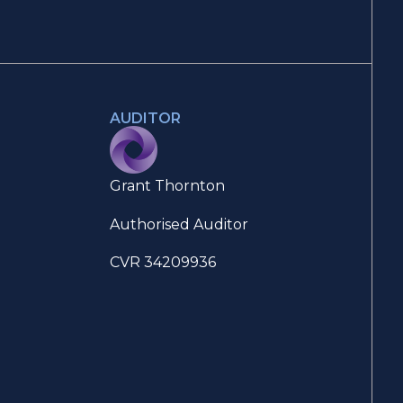
AUDITOR
Grant Thornton
Authorised Auditor
CVR 34209936