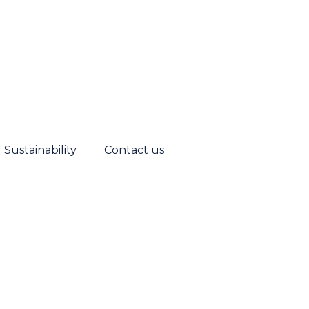
Sustainability
Contact us