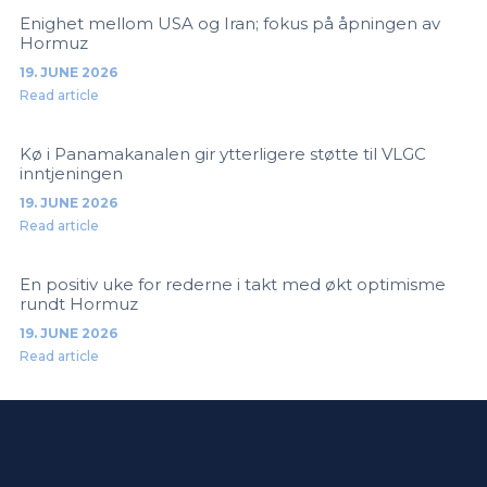
Enighet mellom USA og Iran; fokus på åpningen av
Hormuz
19. JUNE 2026
Read article
Kø i Panamakanalen gir ytterligere støtte til VLGC
inntjeningen
19. JUNE 2026
Read article
En positiv uke for rederne i takt med økt optimisme
rundt Hormuz
19. JUNE 2026
Read article