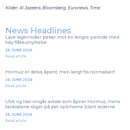
Kilder: Al Jazeera, Bloomberg, Euronews, Time
News Headlines
Lave lagernivåer peker mot en lengre periode med
høy flåteutnyttelse
26. JUNE 2026
Read article
Hormuz er delvis åpent, men langt fra normalisert
26. JUNE 2026
Read article
USA og Iran inngår avtale som åpner Hormuz, mens
tankratene stiger på økt optimisme blant rederne
26. JUNE 2026
Read article