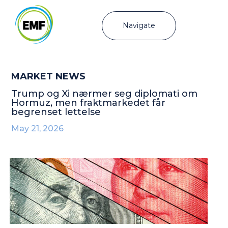
Navigate
MARKET NEWS
Trump og Xi nærmer seg diplomati om
Hormuz, men fraktmarkedet får
begrenset lettelse
May 21, 2026