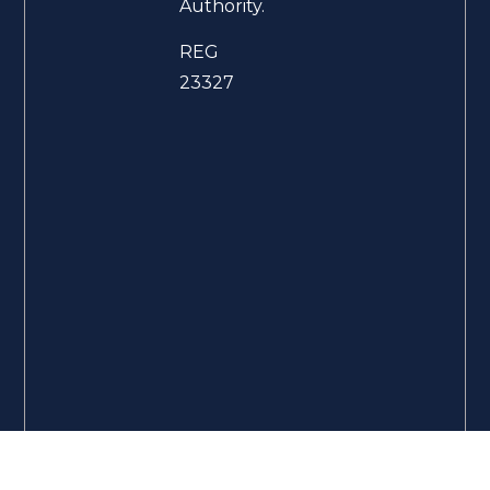
Authority.
REG
23327