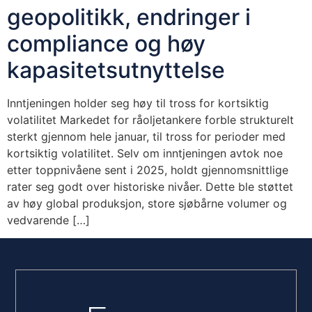
geopolitikk, endringer i
compliance og høy
kapasitetsutnyttelse
Inntjeningen holder seg høy til tross for kortsiktig
volatilitet Markedet for råoljetankere forble strukturelt
sterkt gjennom hele januar, til tross for perioder med
kortsiktig volatilitet. Selv om inntjeningen avtok noe
etter toppnivåene sent i 2025, holdt gjennomsnittlige
rater seg godt over historiske nivåer. Dette ble støttet
av høy global produksjon, store sjøbårne volumer og
vedvarende […]