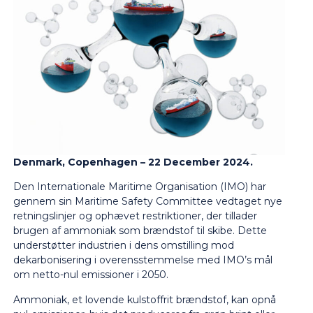
Denmark, Copenhagen – 22 December 2024.
Den Internationale Maritime Organisation (IMO) har
gennem sin Maritime Safety Committee vedtaget nye
retningslinjer og ophævet restriktioner, der tillader
brugen af ammoniak som brændstof til skibe. Dette
understøtter industrien i dens omstilling mod
dekarbonisering i overensstemmelse med IMO’s mål
om netto-nul emissioner i 2050.
Ammoniak, et lovende kulstoffrit brændstof, kan opnå