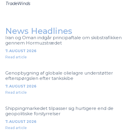
TradeWinds
News Headlines
Iran og Oman indgår principaftale om skibstrafikken
gennem Hormuzstrædet
7. AUGUST 2026
Read article
Genopbygning af globale olielagre understøtter
efterspørgslen efter tankskibe
7. AUGUST 2026
Read article
Shippingmarkedet tilpasser sig hurtigere end de
geopolitiske forstyrrelser
7. AUGUST 2026
Read article