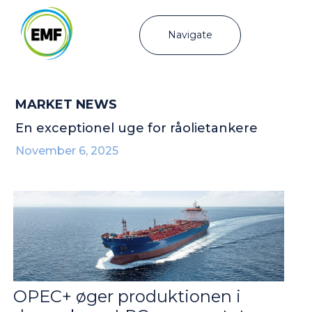
Navigate
MARKET NEWS
En exceptionel uge for råolietankere
November 6, 2025
OPEC+ øger produktionen i