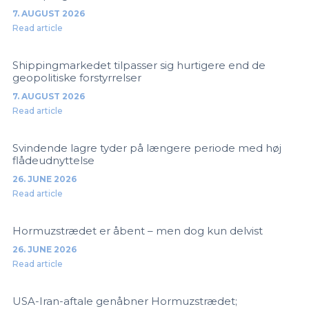
7. AUGUST 2026
Read article
Shippingmarkedet tilpasser sig hurtigere end de
geopolitiske forstyrrelser
7. AUGUST 2026
Read article
Svindende lagre tyder på længere periode med høj
flådeudnyttelse
26. JUNE 2026
Read article
Hormuzstrædet er åbent – men dog kun delvist
26. JUNE 2026
Read article
USA-Iran-aftale genåbner Hormuzstrædet;