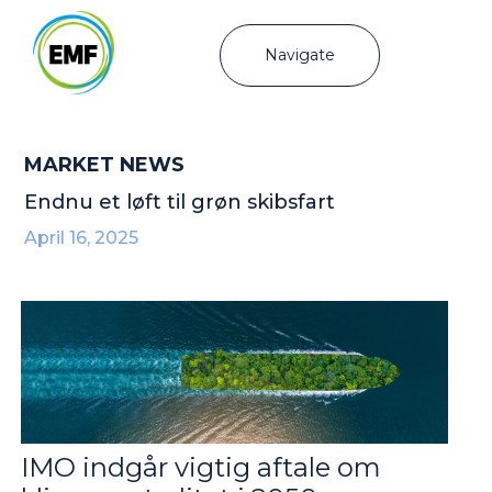
Navigate
MARKET NEWS
Endnu et løft til grøn skibsfart
April 16, 2025
IMO indgår vigtig aftale om