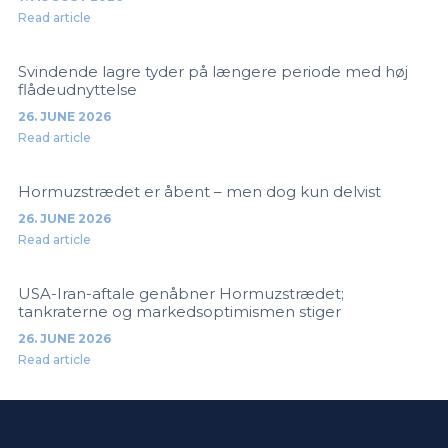
Read article
Svindende lagre tyder på længere periode med høj
flådeudnyttelse
26. JUNE 2026
Read article
Hormuzstrædet er åbent – men dog kun delvist
26. JUNE 2026
Read article
USA-Iran-aftale genåbner Hormuzstrædet;
tankraterne og markedsoptimismen stiger
26. JUNE 2026
Read article