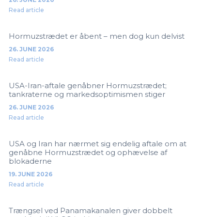
Read article
Hormuzstrædet er åbent – men dog kun delvist
26. JUNE 2026
Read article
USA-Iran-aftale genåbner Hormuzstrædet;
tankraterne og markedsoptimismen stiger
26. JUNE 2026
Read article
USA og Iran har nærmet sig endelig aftale om at
genåbne Hormuzstrædet og ophævelse af
blokaderne
19. JUNE 2026
Read article
Trængsel ved Panamakanalen giver dobbelt