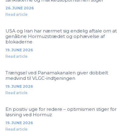
26. JUNE 2026
Read article
USA og Iran har nærmet sig endelig aftale om at
genåbne Hormuzstrædet og ophævelse af
blokaderne
19. JUNE 2026
Read article
Trængsel ved Panamakanalen giver dobbelt
medvind til VLGC-indtjeningen
19. JUNE 2026
Read article
En positiv uge for redere – optimismen stiger for
løsning ved Hormuz
19. JUNE 2026
Read article