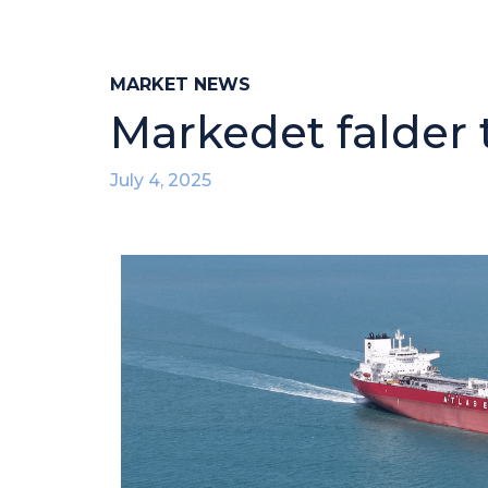
MARKET NEWS
Markedet falder ti
July 4, 2025