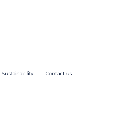
Sustainability
Contact us