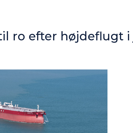
l ro efter højdeflugt i