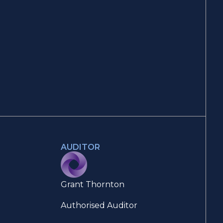
AUDITOR
Grant Thornton
Authorised Auditor