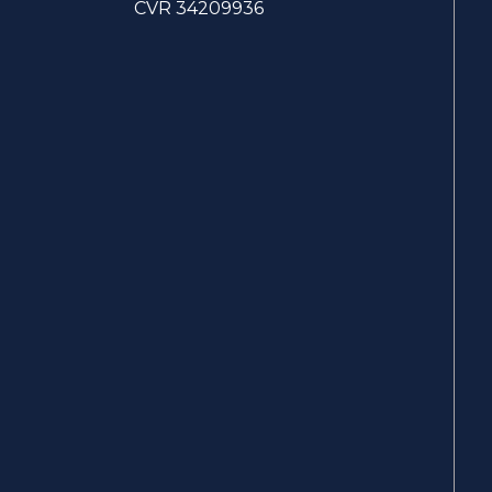
CVR 34209936