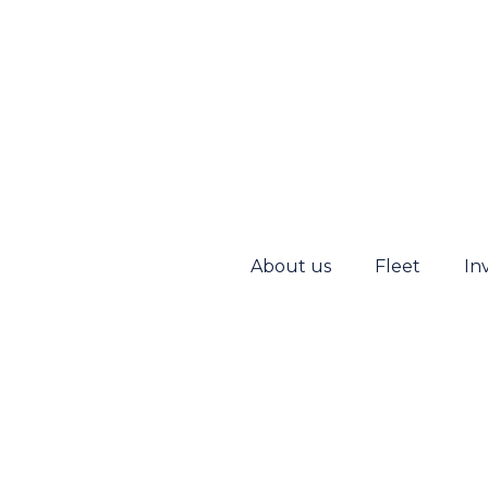
About us
Fleet
In