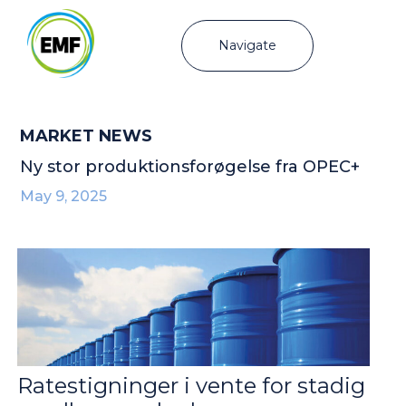
Navigate
MARKET NEWS
Ny stor produktionsforøgelse fra OPEC+
May 9, 2025
Ratestigninger i vente for stadig