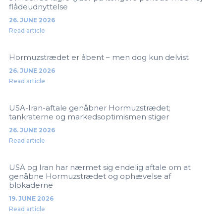
flådeudnyttelse
26. JUNE 2026
Read article
Hormuzstrædet er åbent – men dog kun delvist
26. JUNE 2026
Read article
USA-Iran-aftale genåbner Hormuzstrædet;
tankraterne og markedsoptimismen stiger
26. JUNE 2026
Read article
USA og Iran har nærmet sig endelig aftale om at
genåbne Hormuzstrædet og ophævelse af
blokaderne
19. JUNE 2026
Read article