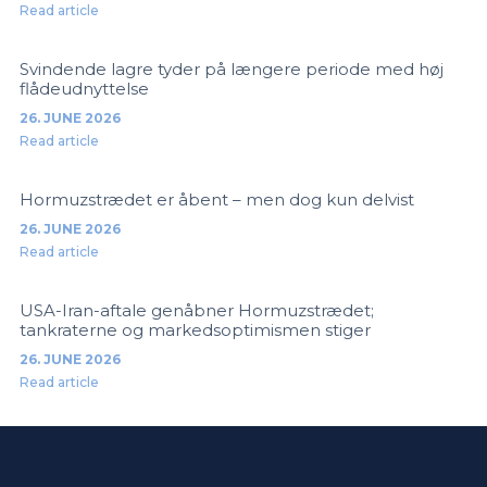
Read article
Svindende lagre tyder på længere periode med høj
flådeudnyttelse
26. JUNE 2026
Read article
Hormuzstrædet er åbent – men dog kun delvist
26. JUNE 2026
Read article
USA-Iran-aftale genåbner Hormuzstrædet;
tankraterne og markedsoptimismen stiger
26. JUNE 2026
Read article