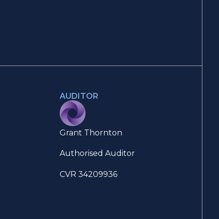
AUDITOR
Grant Thornton
Authorised Auditor
CVR 34209936