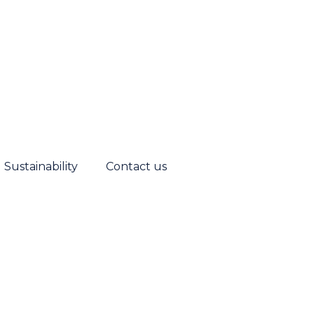
Sustainability
Contact us