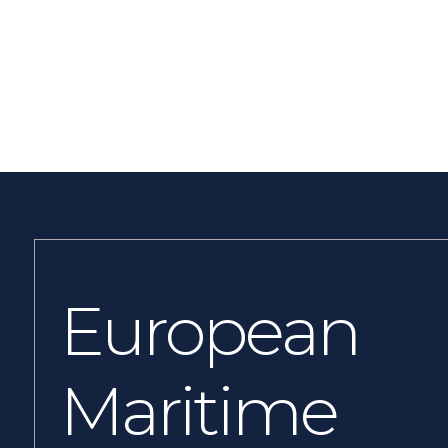
European
Maritime