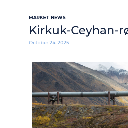
MARKET NEWS
Kirkuk-Ceyhan-r
October 24, 2025