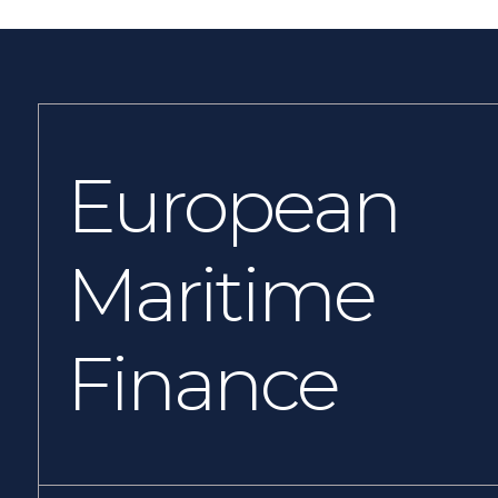
European
Maritime
Finance