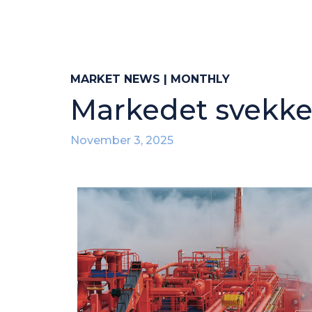
MARKET NEWS | MONTHLY
Markedet svekke
November 3, 2025