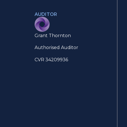
AUDITOR
Grant Thornton
Authorised Auditor
CVR 34209936