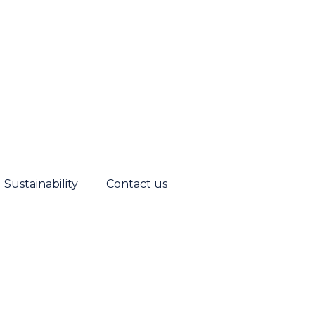
Sustainability
Contact us