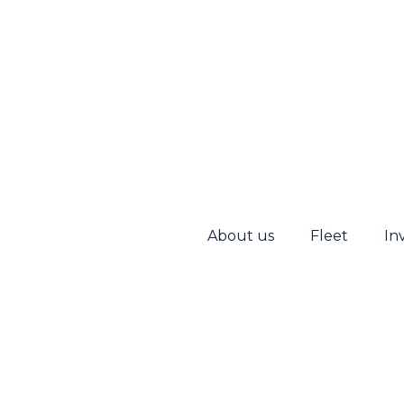
About us
Fleet
In