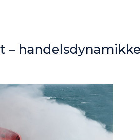
t – handelsdynamikke