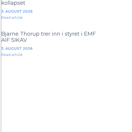
kollapset
3. AUGUST 2026
Read article
Bjarne Thorup trer inn i styret i EMF
AIF SIKAV
3. AUGUST 2026
Read article