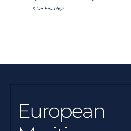
Kilde: Fearnleys
European