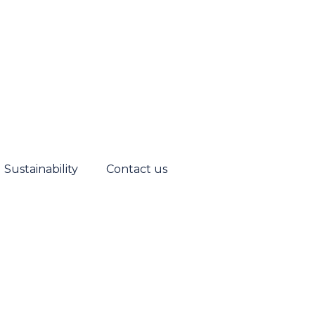
Sustainability
Contact us