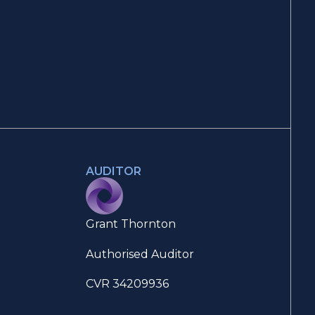
AUDITOR
Grant Thornton
Authorised Auditor
CVR 34209936