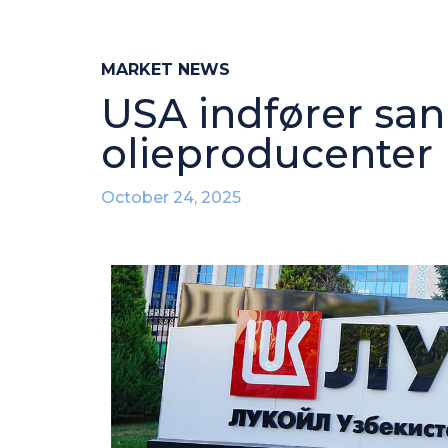
MARKET NEWS
USA indfører san
olieproducenter
October 24, 2025