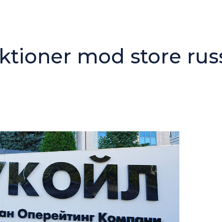
ktioner mod store rus